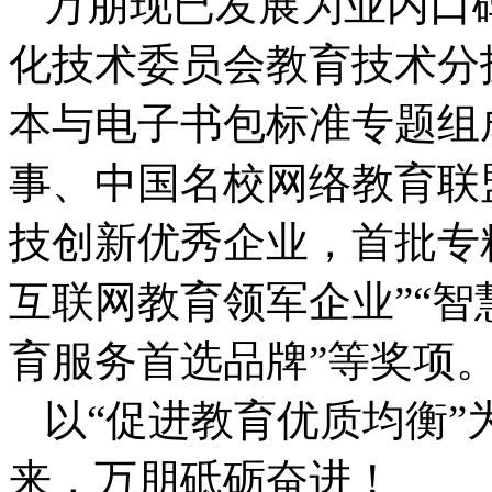
万朋现已发展为业内口
化技术委员会教育技术分
本与电子书包标准专题组
事、中国名校网络教育联
技创新优秀企业，首批专
互联网教育领军企业”“智
育服务首选品牌”等奖项
以“促进教育优质均衡
来，万朋砥砺奋进！