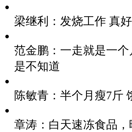
梁继利：发烧工作 真
范金鹏：一走就是一个
是不知道
陈敏青：半个月瘦7斤 
章涛：白天速冻食品，