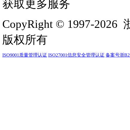
获取更多服务
CopyRight © 1997-
2026
浙
版权所有
ISO9001质量管理认证
ISO27001信息安全管理认证
备案号浙B2-2