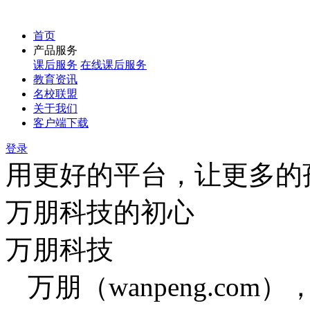
首页
产品服务
课后服务
在线课后服务
教育资讯
名校联盟
关于我们
客户端下载
登录
用更好的平台，让更多的
万朋科技的初心
万朋科技
万朋（wanpeng.co