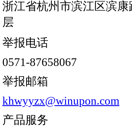
浙江省杭州市滨江区滨康路
层
举报电话
0571-87658067
举报邮箱
khwyyzx@winupon.com
产品服务