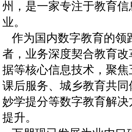
州，是一家专注于教育信
业。
作为国内数字教育的领
者，业务深度契合教育改
据等核心信息技术，聚焦
课后服务、城乡教育共同
妙学提分等数字教育解决
提升。