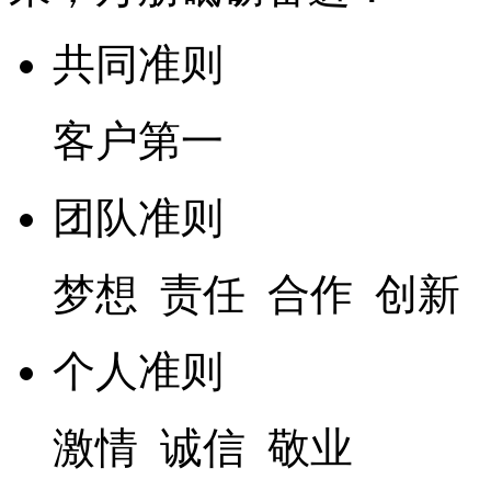
共同准则
客户第一
团队准则
梦想 责任 合作 创新
个人准则
激情 诚信 敬业