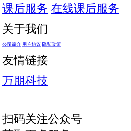
课后服务
在线课后服务
关于我们
公司简介
用户协议
隐私政策
友情链接
万朋科技
扫码关注公众号