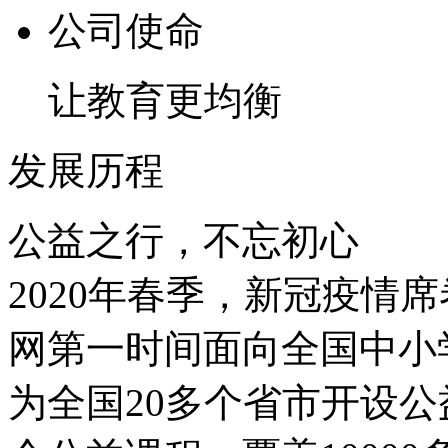
公司使命
让教育更均衡
发展历程
公益之行，不忘初心
2020年春季，新冠疫情
网第一时间面向全国中小
为全国20多个省市开设公