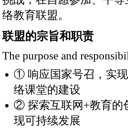
络教育联盟。
联盟的宗旨和职责
The purpose and responsibili
①
响应国家号召，实现
络课堂的建设
②
探索互联网+教育的
现可持续发展