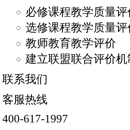
必修课程教学质量评
选修课程教学质量评
教师教育教学评价
建立联盟联合评价机
联系我们
客服热线
400-617-1997