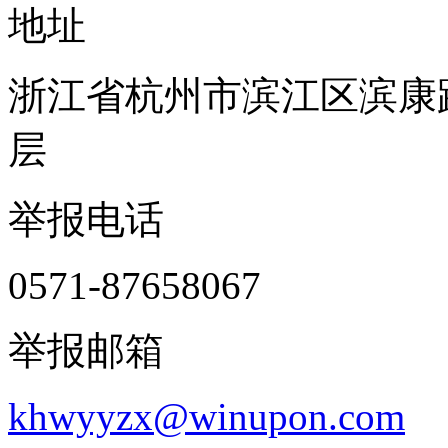
地址
浙江省杭州市滨江区滨康路
层
举报电话
0571-87658067
举报邮箱
khwyyzx@winupon.com