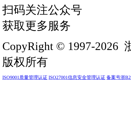
扫码关注公众号
获取更多服务
CopyRight © 1997-
2026
浙
版权所有
ISO9001质量管理认证
ISO27001信息安全管理认证
备案号浙B2-2