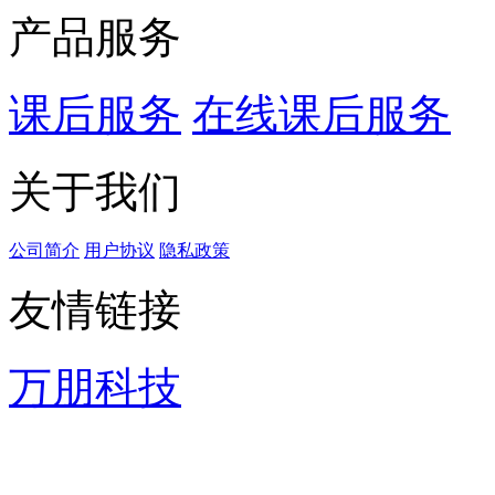
产品服务
课后服务
在线课后服务
关于我们
公司简介
用户协议
隐私政策
友情链接
万朋科技