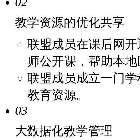
02
教学资源的优化共享
联盟成员在课后网开
师公开课，帮助本地
联盟成员成立一门学
教育资源。
03
大数据化教学管理