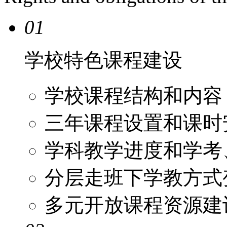
01
学校特色课程建设
学校课程结构和内容
三年课程设置和课时
学科教学进度和学考
分层走班下学教方式
多元开放课程资源建