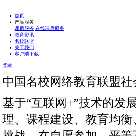
首页
产品服务
课后服务
在线课后服务
教育资讯
名校联盟
关于我们
客户端下载
登录
中国名校网络教育联盟社
基于“互联网+”技术的发
理、课程建设、教育均衡
挑战，在自愿参加、平等